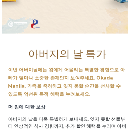
아버지의 날 특가
이번 어버이날에는 왕에게 어울리는 특별한 경험으로 아
빠가 얼마나 소중한 존재인지 보여주세요. Okada
Manila. 가족을 축하하고 잊지 못할 순간을 선사할 수
있도록 엄선된 독점 혜택을 누려보세요.
더 킹에 대한 보상
아버지의 날을 더욱 특별하게 보내세요. 잊지 못할 선물부
터 인상적인 식사 경험까지, 추가 할인 혜택을 누리며 아버