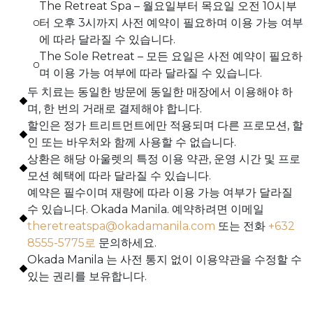
The Retreat Spa – 월요일부터 목요일 오전 10시부
터 오후 3시까지 사전 예약이 필요하며 이용 가능 여부
에 따라 달라질 수 있습니다.
The Sole Retreat – 모든 요일은 사전 예약이 필요하
며 이용 가능 여부에 따라 달라질 수 있습니다.
두 치료는 동일한 방문에 동일한 매장에서 이용해야 하
며, 한 번의 거래로 결제해야 합니다.
할인은 정가 트리트먼트에만 적용되며 다른 프로모션, 할
인 또는 바우처와 함께 사용할 수 없습니다.
상환은 해당 아울렛의 특정 이용 약관, 운영 시간 및 프로
모션 혜택에 따라 달라질 수 있습니다.
예약은 필수이며 재량에 따라 이용 가능 여부가 달라질
수 있습니다. Okada Manila. 예약하려면 이메일
theretreatspa@okadamanila.com
또는 전화
+632
8555-5775로
문의하세요.
Okada Manila 는 사전 통지 없이 이용약관을 수정할 수
있는 권리를 보유합니다.