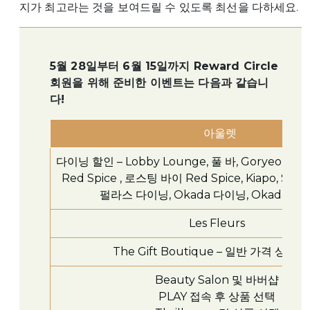
지가 최고라는 것을 보여드릴 수 있도록 최선을 다하세요.
5월 28일부터 6월 15일까지 Reward Circle
회원을 위해 준비한 이벤트는 다음과 같습니
다!
  아울렛
다이닝 할인 – Lobby Lounge, 풀 바, Goryeo, Enbu,
Red Spice , 로스팅 바이 Red Spice, Kiapo, Sport
펄라스 다이닝, Okada 다이닝, Okada Lo
Les Fleurs
The Gift Boutique – 일반 가격 상품 
Beauty Salon 및 바버샵
PLAY 접속 후 상품 선택