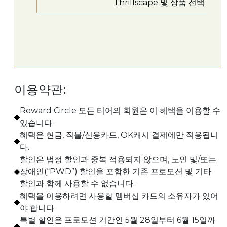
Thrillscape 및 상품 선택
이용약관:
Reward Circle 모든 티어의 회원은 이 혜택을 이용할 수
있습니다.
혜택은 현금, 직불/신용카드, OK캐시 결제에만 적용됩니
다.
할인은 법정 할인과 중복 적용되지 않으며, 노인 및/또는
장애인(“PWD”) 할인을 포함한 기존 프로모션 및 기타
할인과 함께 사용할 수 없습니다.
혜택을 이용하려면 사용할 멤버십 카드의 소유자가 있어
야 합니다.
특별 할인은 프로모션 기간인 5월 28일부터 6월 15일까