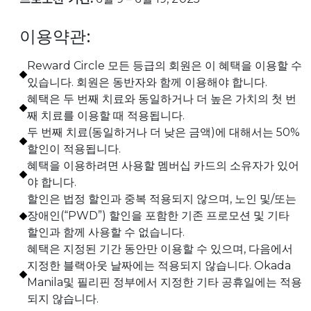
이용약관:
Reward Circle 모든 등급의 회원은 이 혜택을 이용할 수
있습니다. 회원은 동반자와 함께 이용해야 합니다.
혜택은 두 번째 치료와 동일하거나 더 높은 가치의 첫 번
째 치료를 이용할 때 적용됩니다.
두 번째 치료(동일하거나 더 낮은 금액)에 대해서는 50%
할인이 적용됩니다.
혜택을 이용하려면 사용할 멤버십 카드의 소유자가 있어
야 합니다.
할인은 법정 할인과 중복 적용되지 않으며, 노인 및/또는
장애인(“PWD”) 할인을 포함한 기존 프로모션 및 기타
할인과 함께 사용할 수 없습니다.
혜택은 지정된 기간 동안만 이용할 수 있으며, 다음에서
지정한 블랙아웃 날짜에는 적용되지 않습니다. Okada
Manila및 필리핀 정부에서 지정한 기타 공휴일에는 적용
되지 않습니다.