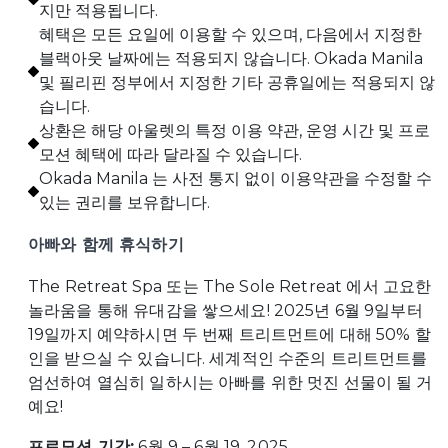
지만 적용됩니다.
혜택은 모든 요일에 이용할 수 있으며, 다음에서 지정한
블랙아웃 날짜에는 적용되지 않습니다. Okada Manila
및 필리핀 정부에서 지정한 기타 공휴일에는 적용되지 않
습니다.
상환은 해당 아울렛의 특정 이용 약관, 운영 시간 및 프로
모션 혜택에 따라 달라질 수 있습니다.
Okada Manila 는 사전 통지 없이 이용약관을 수정할 수
있는 권리를 보유합니다.
아빠와 함께 휴식하기
The Retreat Spa 또는 The Sole Retreat 에서 고요한
놀라움을 통해 유대감을 쌓으세요! 2025년 6월 9일부터
19일까지 예약하시면 두 번째 트리트먼트에 대해 50% 할
인을 받으실 수 있습니다. 세계적인 수준의 트리트먼트를
엄선하여 열심히 일하시는 아빠를 위한 멋진 선물이 될 거
예요!
프로모션 기간:
6월 9 – 6월 19, 2025